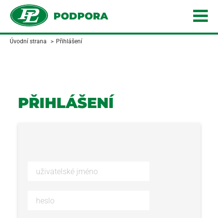
PODPORA
Úvodní strana
>
Přihlášení
PŘIHLÁŠENÍ