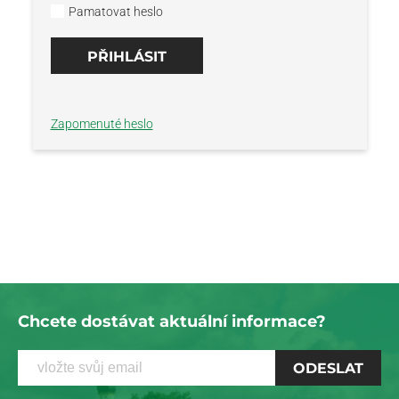
Pamatovat heslo
Zapomenuté heslo
Chcete dostávat aktuální informace?